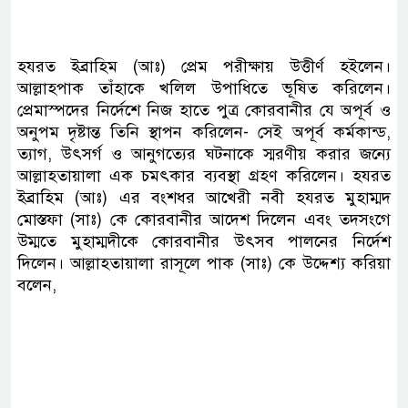
হযরত ইব্রাহিম (আঃ) প্রেম পরীক্ষায় উত্তীর্ণ হইলেন।
আল্লাহপাক তাঁহাকে খলিল উপাধিতে ভূষিত করিলেন।
প্রেমাস্পদের নির্দেশে নিজ হাতে পুত্র কোরবানীর যে অপূর্ব ও
অনুপম দৃষ্টান্ত তিনি স্থাপন করিলেন- সেই অপূর্ব কর্মকান্ড,
ত্যাগ, উৎসর্গ ও আনুগত্যের ঘটনাকে স্মরণীয় করার জন্যে
আল্লাহতায়ালা এক চমৎকার ব্যবস্থা গ্রহণ করিলেন। হযরত
ইব্রাহিম (আঃ) এর বংশধর আখেরী নবী হযরত মুহাম্মদ
মোস্তফা (সাঃ) কে কোরবানীর আদেশ দিলেন এবং তদসংগে
উম্মতে মুহাম্মদীকে কোরবানীর উৎসব পালনের নির্দেশ
দিলেন। আল্লাহতায়ালা রাসূলে পাক (সাঃ) কে উদ্দেশ্য করিয়া
বলেন,