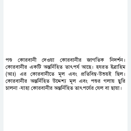
পশু কোরবানী দেওয়া কোরবানীর জাগতিক নিদর্শন।
কোরবানীর একটি অন্তর্নিহিত তাৎপর্য আছে। হযরত ইব্রাহিম
(আঃ) এর কোরবানীতে মূল এবং প্রতিবিম্ব-উভয়ই ছিল।
কোরবানীর অন্তর্নিহিত উদ্দেশ্য মূল এবং পশুর গলায় ছুরি
চালনা -যাহা কোরবানীর অন্তর্নিহিত তাৎপর্যের যেল বা ছায়া।