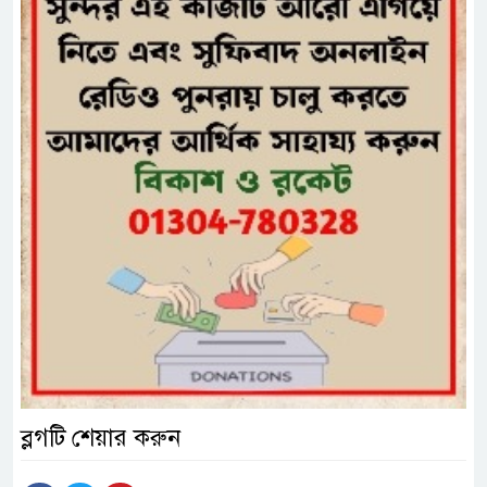
ব্লগটি শেয়ার করুন