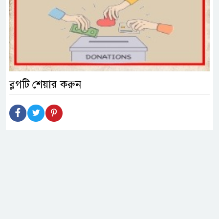
ব্লগটি শেয়ার করুন