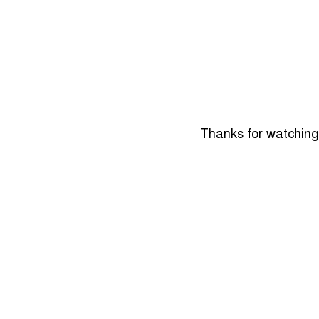
Thanks for watching