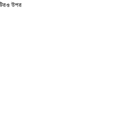
াটিরও উপর