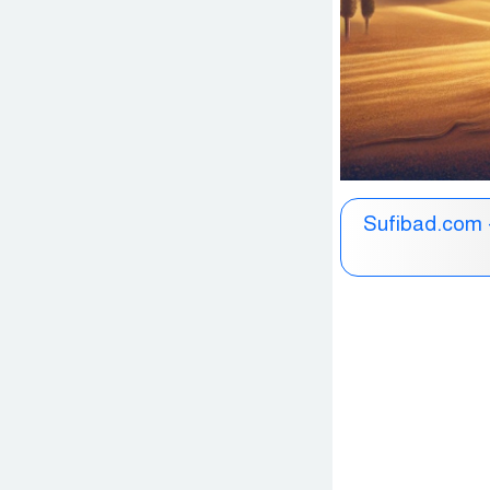
Sufibad.com -