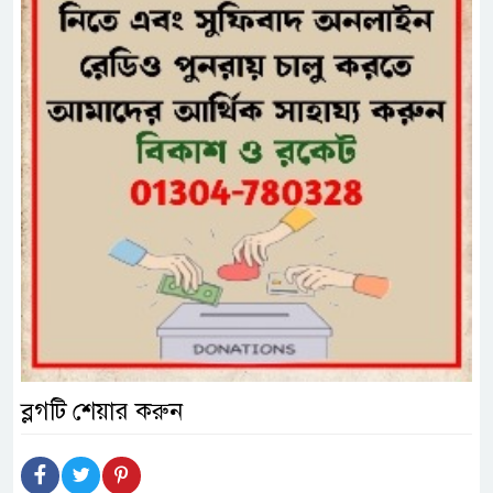
ব্লগটি শেয়ার করুন