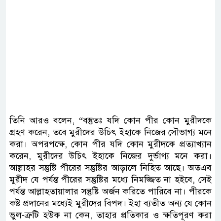
তিনি আরও বলেন, “বস্তুতঃ যদি কোন পীর কোন মুরীদকে
গ্রহণ করেন, তবে মুরীদের উচিৎ ইহাকে নিজের সৌভাগ্য মনে
করা। অপরপক্ষে, কোন পীর যদি কোন মুরীদকে প্রত্যাখ্যান
করেন, মুরীদের উচিৎ ইহাকে নিজের দুর্ভাগ্য মনে করা।
আল্লাহর সন্তুষ্টি পীরের সন্তুষ্টির আড়ালে নিহিত আছে। অতএব
মুরীদ যে পর্যন্ত পীরের সন্তুষ্টির মধ্যে নিমজ্জিত না হইবে, সেই
পর্যন্ত আল্লাহতায়ালার সন্তুষ্টি অর্জন করিতে পারিবে না। পীরকে
কষ্ট প্রদানের মধ্যেই মুরীদের বিপদ। ইহা ব্যতীত অন্য যে কোন
ভুল-ত্রুটি হউক না কেন, তাহার প্রতিকার ও ক্ষতিপূরণ করা