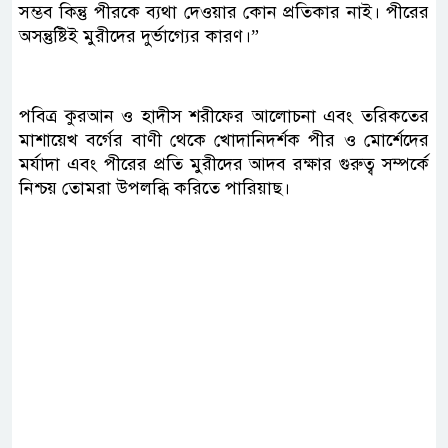
সম্ভব কিন্তু পীরকে ব্যথা দেওয়ার কোন প্রতিকার নাই। পীরের
অসন্তুষ্টিই মুরীদের দুর্ভাগ্যের কারণ।”
পবিত্র কুরআন ও হাদীস শরীফের আলোচনা এবং তরিকতের
মাশায়েখ বর্গের বাণী থেকে খোদানিদর্শক পীর ও মোর্শেদের
মর্যাদা এবং পীরের প্রতি মুরীদের আদব রক্ষার গুরুত্ব সম্পর্কে
নিশ্চয় তোমরা উপলব্ধি করিতে পারিয়াছ।