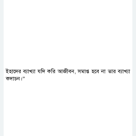
ইহাদের ব্যাখ্যা যদি করি আজীবন, সমাপ্ত হবে না তার ব্যাখ্যা
কদাচন।”