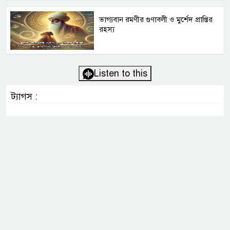
ভাগ্যবান রমণীর গুণাবলী ও মুর্শেদ প্রাপ্তির
রহস্য
Listen to this
ট্যাগস :