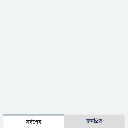
জনপ্রিয়
সর্বশেষ