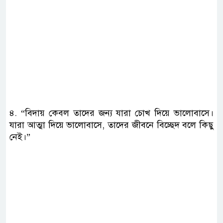
৪. “বিদায় কেবল তাদের জন্য যারা চোখ দিয়ে ভালোবাসে।
যারা আত্মা দিয়ে ভালোবাসে, তাদের জীবনে বিচ্ছেদ বলে কিছু
নেই।”