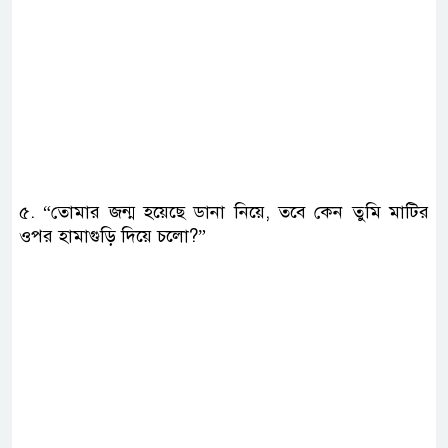
৫. “তোমার জন্ম হয়েছে ডানা নিয়ে, তবে কেন তুমি মাটির
ওপর হামাগুড়ি দিয়ে চলো?”