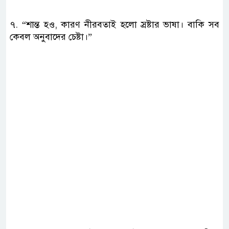
৭. “শান্ত হও, কারণ নীরবতাই হলো স্রষ্টার ভাষা। বাকি সব
কেবল অনুবাদের চেষ্টা।”