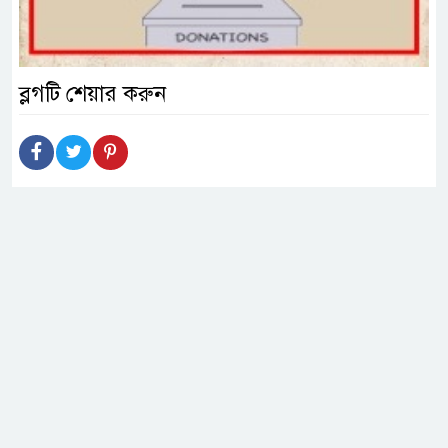
ব্লগটি শেয়ার করুন