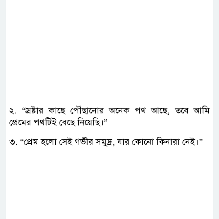
২. “স্রষ্টার কাছে পৌঁছানোর অনেক পথ আছে, তবে আমি
প্রেমের পথটিই বেছে নিয়েছি।”
৩. “প্রেম হলো সেই গভীর সমুদ্র, যার কোনো কিনারা নেই।”