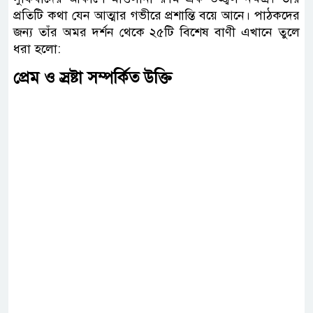
প্রতিটি কথা যেন আত্মার গভীরে প্রশান্তি বয়ে আনে। পাঠকদের
জন্য তাঁর অমর দর্শন থেকে ২৫টি বিশেষ বাণী এখানে তুলে
ধরা হলো:
প্রেম ও স্রষ্টা সম্পর্কিত উক্তি