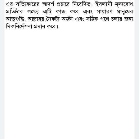
এর সত্যিকারের আদর্শ প্রচারে নিবেদিত। ইসলামী মূল্যবোধ
প্রতিষ্ঠার লক্ষ্যে এটি কাজ করে এবং সাধারণ মানুষের
আত্মশুদ্ধি, আল্লাহর নৈকট্য অর্জন এবং সঠিক পথে চলার জন্য
দিকনির্দেশনা প্রদান করে।