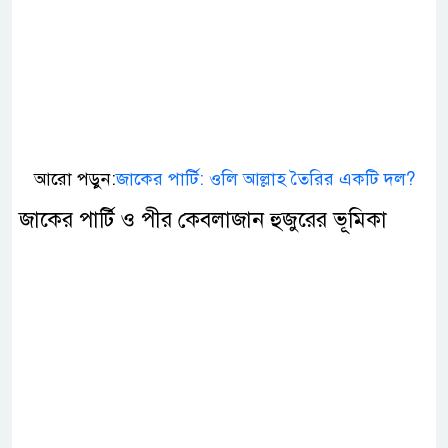
আরো পড়ুন:
জাকের পার্টি: ওলি আল্লাহ তৈরির একটি দল?
জাকের পার্টি ও পীর কেবলাজান হুজুরের ভূমিকা