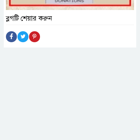
ব্লগটি শেয়ার করুন