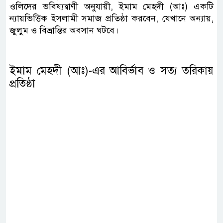
ওলিদের ভবিষ্যদ্বাণী অনুযায়ী, ইমাম মেহদী (আঃ) একটি
ন্যায়ভিত্তিক ইসলামী সমাজ প্রতিষ্ঠা করবেন, যেখানে অন্যায়,
জুলুম ও বিভ্রান্তির অবসান ঘটবে।
ইমাম মেহদী (আঃ)-এর আবির্ভাব ও সত্য তরিকায়
প্রতিষ্ঠা