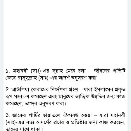
১. মহানবী (সাঃ)-এর সুন্নাহ মেনে চলা – জীবনের প্রতিটি
ক্ষেত্রে রাসুলুল্লাহ (সাঃ)-এর আদর্শ অনুসরণ করা।
2. আউলিয়া কেরামের নির্দেশনা গ্রহণ – যারা ইসলামের প্রকৃত
রূপ সংরক্ষণ করেছেন এবং মানুষের আত্মিক উন্নতির জন্য কাজ
করেছেন, তাদের অনুসরণ করা।
3. জাকের পার্টির ছায়াতলে ঐক্যবদ্ধ হওয়া – যারা মহানবী
(সাঃ)-এর সত্য আদর্শের প্রচার ও প্রতিষ্ঠার জন্য কাজ করছেন,
তাদের সাথে থাকা।