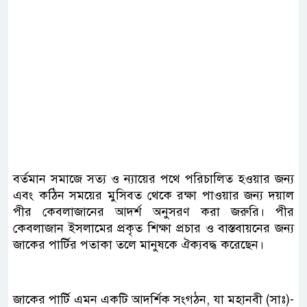
বর্তমান সমাজে সত্য ও ন্যায়ের পথে পরিচালিত হওয়ার জন্য
এবং কঠিন সময়ের মুসিবত থেকে রক্ষা পাওয়ার জন্য দয়াল
পীর কেবলাজানের আদর্শ অনুসরণ করা জরুরি। পীর
কেবলাজান ইসলামের প্রকৃত শিক্ষা প্রচার ও বাস্তবায়নের জন্য
জাকের পার্টির পতাকা তলে মানুষকে ঐক্যবদ্ধ করেছেন।
জাকের পার্টি এমন একটি আদর্শিক সংগঠন, যা মহানবী (সাঃ)-