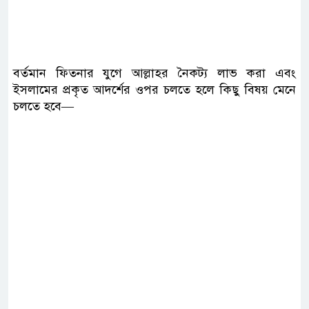
বর্তমান ফিতনার যুগে আল্লাহর নৈকট্য লাভ করা এবং
ইসলামের প্রকৃত আদর্শের ওপর চলতে হলে কিছু বিষয় মেনে
চলতে হবে—