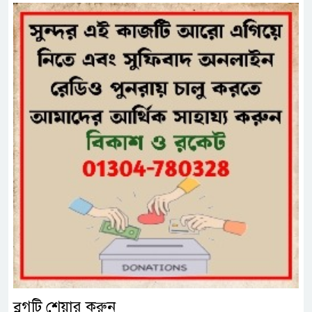
ব্লগটি শেয়ার করুন