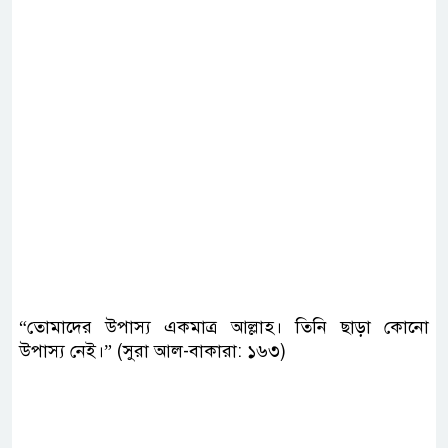
“তোমাদের উপাস্য একমাত্র আল্লাহ। তিনি ছাড়া কোনো
উপাস্য নেই।” (সুরা আল-বাকারা: ১৬৩)