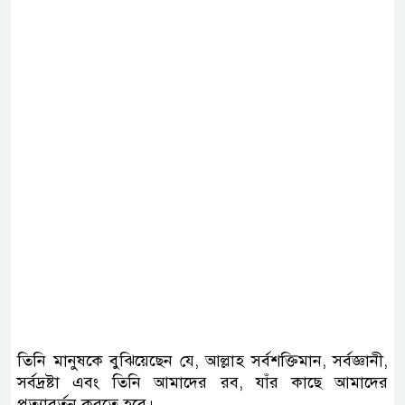
তিনি মানুষকে বুঝিয়েছেন যে, আল্লাহ সর্বশক্তিমান, সর্বজ্ঞানী,
সর্বদ্রষ্টা এবং তিনি আমাদের রব, যাঁর কাছে আমাদের
প্রত্যাবর্তন করতে হবে।