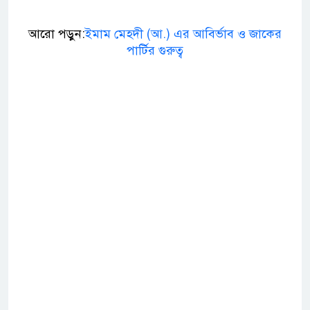
আরো পড়ুন:
ইমাম মেহদী (আ.) এর আবির্ভাব ও জাকের
পার্টির গুরুত্ব