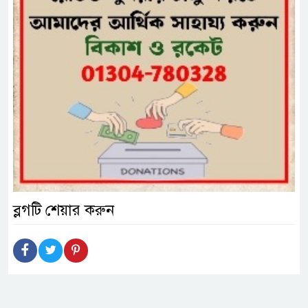
ব্লগটি শেয়ার করুন