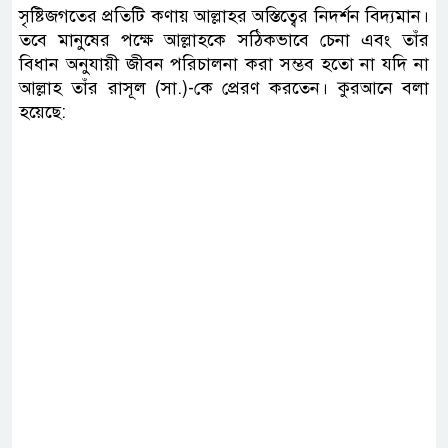
সৃষ্টিজগতের প্রতিটি কণায় আল্লাহর অস্তিত্বের নিদর্শন বিদ্যমান।
তবে মানুষের পক্ষে আল্লাহকে সঠিকভাবে চেনা এবং তাঁর
বিধান অনুযায়ী জীবন পরিচালনা করা সম্ভব হতো না যদি না
আল্লাহ তাঁর রাসূল (সা.)-কে প্রেরণ করতেন। কুরআনে বলা
হয়েছে: