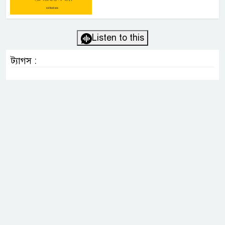
Listen to this
ট্যাগস :