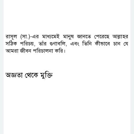
রাসূল (সা.)-এর মাধ্যমেই মানুষ জানতে পেরেছে আল্লাহর
সঠিক পরিচয়, তাঁর গুণাবলি, এবং তিনি কীভাবে চান যে
আমরা জীবন পরিচালনা করি।
অজ্ঞতা থেকে মুক্তি