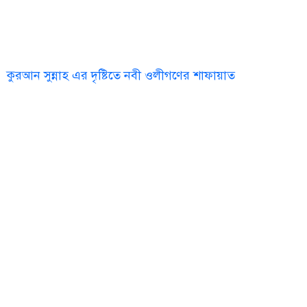
কুরআন সুন্নাহ এর দৃষ্টিতে নবী ওলীগণের শাফায়াত