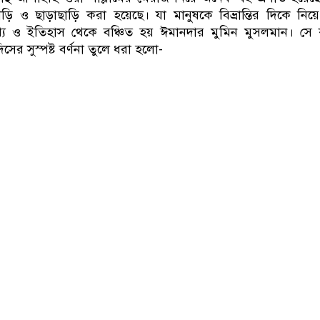
ড়ি ও ছাড়াছাড়ি করা হয়েছে। যা মানুষকে বিভ্রান্তির দিকে নিয়
্য ও ইতিহাস থেকে বঞ্চিত হয় ঈমানদার মুমিন মুসলমান। সে 
িসের সুস্পষ্ট বর্ণনা তুলে ধরা হলো-