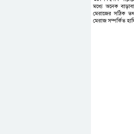
মধ্যে অনেক বাড়াবা
মেরাজের সঠিক তথ
মেরাজ সম্পর্কিত হাদ