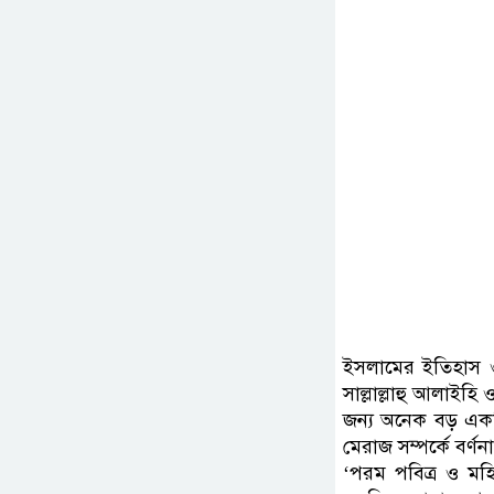
ইসলামের ইতিহাস ও 
সাল্লাল্লাহু আলাইহ
জন্য অনেক বড় একটি 
মেরাজ সম্পর্কে বর্
‘পরম পবিত্র ও মহিম